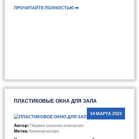
ПРОЧИТАЙТЕ ПОЛНОСТЬЮ ➠
ПЛАСТИКОВЫЕ ОКНА ДЛЯ ЗАЛА
14 МАРТА 2021
Автор:
Первая оконная компания
Метка:
Коммерческая