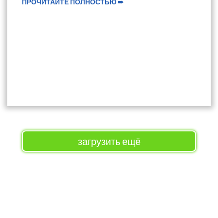
ПРОЧИТАЙТЕ ПОЛНОСТЬЮ ➠
загрузить ещё