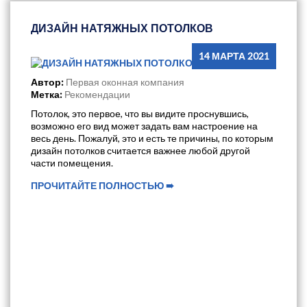
ДИЗАЙН НАТЯЖНЫХ ПОТОЛКОВ
14 МАРТА 2021
Автор:
Первая оконная компания
Метка:
Рекомендации
Потолок, это первое, что вы видите проснувшись,
возможно его вид может задать вам настроение на
весь день. Пожалуй, это и есть те причины, по которым
дизайн потолков считается важнее любой другой
части помещения.
ПРОЧИТАЙТЕ ПОЛНОСТЬЮ ➠