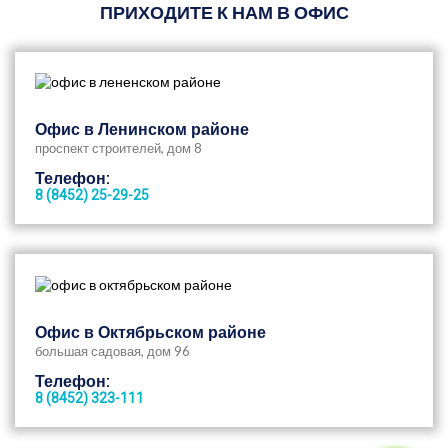
ПРИХОДИТЕ К НАМ В ОФИС
Офис в Ленинском районе
проспект строителей, дом 8
Телефон:
8 (8452) 25-29-25
Офис в Октябрьском районе
большая садовая, дом 96
Телефон:
8 (8452) 323-111