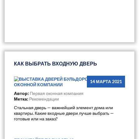
КАК ВЫБРАТЬ ВХОДНУЮ ДВЕРЬ
14 МАРТА 2021
Автор:
Первая оконная компания
Метка:
Рекомендации
Стальная дверь — важнейший элемент дома или
квартиры. Какие входные двери лучше выбрать —
готовые или на заказ?