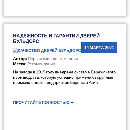
НАДЕЖНОСТЬ И ГАРАНТИИ ДВЕРЕЙ
БУЛЬДОРС
14 МАРТА 2021
Автор:
Первая оконная компания
Метка:
Рекомендации
На заводе в 2015 году внедрена система Бережливого
производства, которую успешно применяют крупные
промышленные предприятия Европы и Азии.
ПРОЧИТАЙТЕ ПОЛНОСТЬЮ ➠