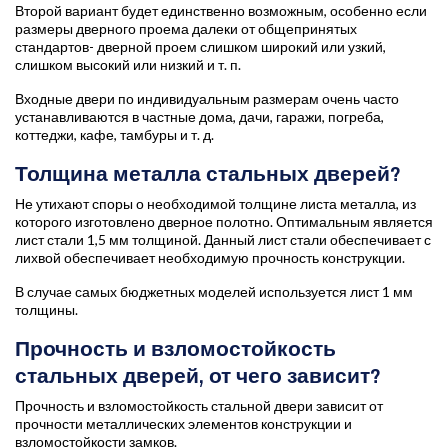
Второй вариант будет единственно возможным, особенно если
размеры дверного проема далеки от общепринятых
стандартов- дверной проем слишком широкий или узкий,
слишком высокий или низкий и т. п.
Входные двери по индивидуальным размерам очень часто
устанавливаются в частные дома, дачи, гаражи, погреба,
коттеджи, кафе, тамбуры и т. д.
Толщина металла стальных дверей?
Не утихают споры о необходимой толщине листа металла, из
которого изготовлено дверное полотно. Оптимальным является
лист стали 1,5 мм толщиной. Данный лист стали обеспечивает с
лихвой обеспечивает необходимую прочность конструкции.
В случае самых бюджетных моделей используется лист 1 мм
толщины.
Прочность и взломостойкость
стальных дверей, от чего зависит?
Прочность и взломостойкость стальной двери зависит от
прочности металлических элементов конструкции и
взломостойкости замков.