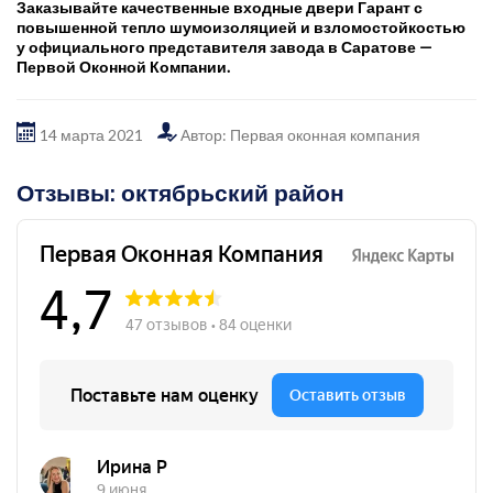
Заказывайте качественные входные двери Гарант с
повышенной тепло шумоизоляцией и взломостойкостью
у официального представителя завода в Саратове —
Первой Оконной Компании.
14 марта 2021
Автор: Первая оконная компания
Отзывы: октябрьский район