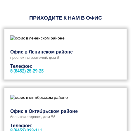
ПРИХОДИТЕ К НАМ В ОФИС
Офис в Ленинском районе
проспект строителей, дом 8
Телефон:
8 (8452) 25-29-25
Офис в Октябрьском районе
большая садовая, дом 96
Телефон:
8 (8452) 323-111