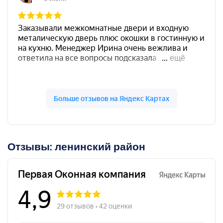
Отзывы: ленинский район