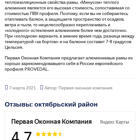
теплоизоляционные свойства рамы. «Минусом» теплого
алюминия является его высокая стоимость, сопоставимая со
стоимостью ПВХ профиля. Поэтому, если вы не собираетесь
отапливать балкон, а защищаете пространство от осадков,
ветра и пыли, то нецелесообразно переплачивать и
«холодного» остекления алюминием более чем достаточно.
При «холодном» варианте, в зимнее время года, разница между
температурой «за бортом» и на балконе составит 7-8 градусов
Цельсия.
Первая Оконная Компания предлагает алюминиевые рамы из
хорошо зарекомендовавшего себя в России европейского
профиля PROVEDAL.
7 марта 2021
Автор: Первая оконная компания
Отзывы: октябрьский район