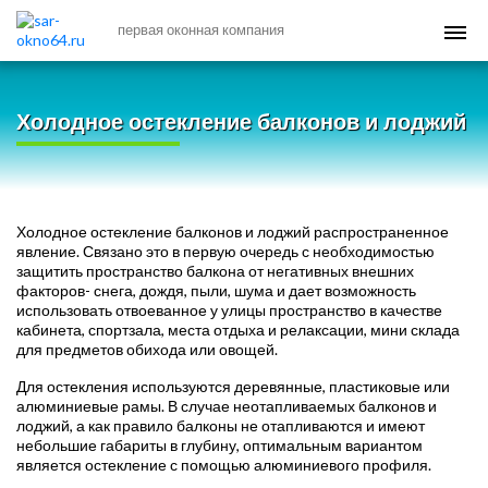
первая оконная компания
Холодное остекление балконов и лоджий
Холодное остекление балконов и лоджий распространенное
явление. Связано это в первую очередь с необходимостью
защитить пространство балкона от негативных внешних
факторов- снега, дождя, пыли, шума и дает возможность
использовать отвоеванное у улицы пространство в качестве
кабинета, спортзала, места отдыха и релаксации, мини склада
для предметов обихода или овощей.
Для остекления используются деревянные, пластиковые или
алюминиевые рамы. В случае неотапливаемых балконов и
лоджий, а как правило балконы не отапливаются и имеют
небольшие габариты в глубину, оптимальным вариантом
является остекление с помощью алюминиевого профиля.