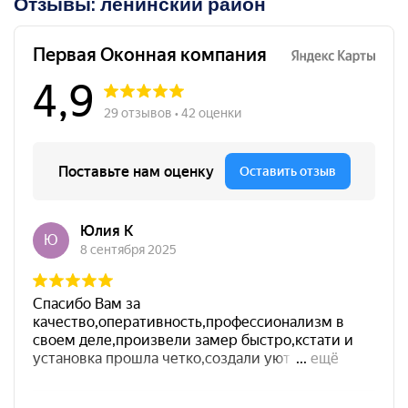
Отзывы: ленинский район