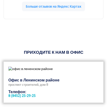
ПРИХОДИТЕ К НАМ В ОФИС
Офис в Ленинском районе
проспект строителей, дом 8
Телефон:
8 (8452) 25-29-25