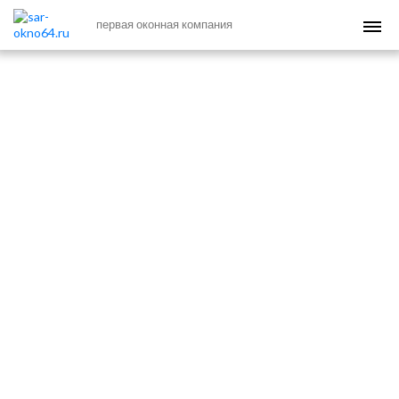
первая оконная компания