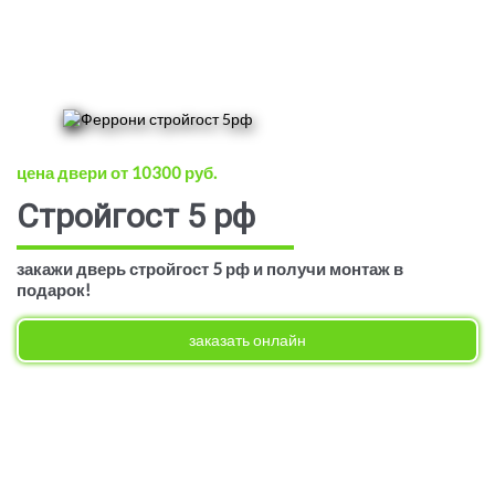
цена двери от 10300 руб.
Стройгост 5 рф
закажи дверь стройгост 5 рф и получи монтаж в
подарок!
заказать онлайн