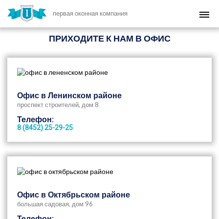
первая оконная компания
ПРИХОДИТЕ К НАМ В ОФИС
Офис в Ленинском районе
проспект строителей, дом 8
Телефон:
8 (8452) 25-29-25
Офис в Октябрьском районе
большая садовая, дом 96
Телефон: