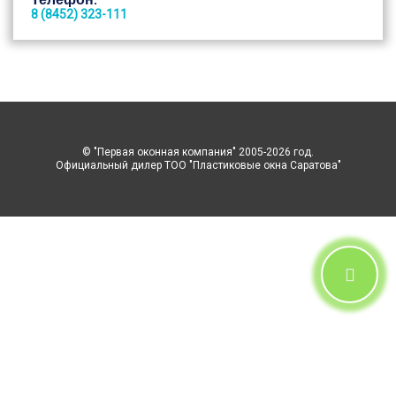
8 (8452) 323-111
© "Первая оконная компания" 2005-2026 год.
Официальный дилер ТОО "Пластиковые окна Саратова"