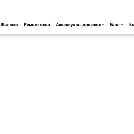
Жалюзи
Ремонт окон
Аксессуары для окон
Блог
К