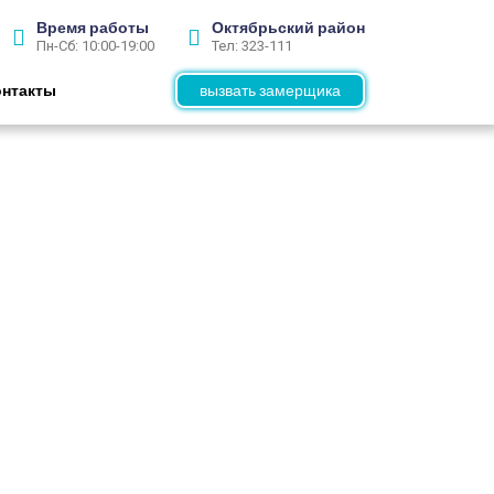
Время работы
Октябрьский район
Пн-Сб: 10:00-19:00
Тел: 323-111
онтакты
вызвать замерщика