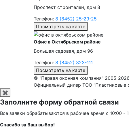
Проспект строителей, дом 8
Телефон:
8 (8452) 25-29-25
Посмотреть на карте
Офис в Октябрьском районе
Большая садовая, дом 96
Телефон:
8 (8452) 323-111
Посмотреть на карте
© "Первая оконная компания" 2005-2026
Официальный дилер ТОО "Пластиковые о
✖
Заполните форму обратной связи
Все заявки обрабатываются в рабочее время с 10:00 - 
Спасибо за Ваш выбор!