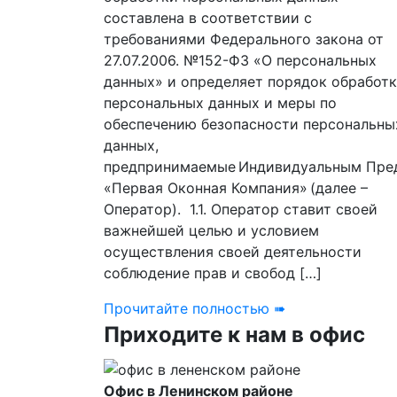
составлена в соответствии с
требованиями Федерального закона от
27.07.2006. №152-ФЗ «О персональных
данных» и определяет порядок обработ
персональных данных и меры по
обеспечению безопасности персональны
данных,
предпринимаемые Индивидуальным Предп
«Первая Оконная Компания» (далее –
Оператор). 1.1. Оператор ставит своей
важнейшей целью и условием
осуществления своей деятельности
соблюдение прав и свобод […]
Прочитайте полностью ➠
Приходите к нам в офис
Офис в Ленинском районе