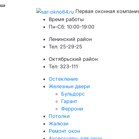
Первая оконная компани
Время работы
Пн-Сб: 10:00-19:00
Ленинский район
Тел: 25-29-25
Октябрьский район
Тел: 323-111
Остекление
Железные двери
Бульдорс
Гарант
Феррони
Потолки
Жалюзи
Ремонт окон
Аксессуары для окон