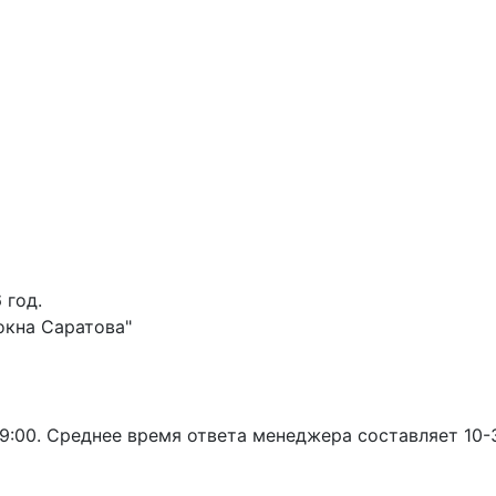
 год.
кна Саратова"
19:00. Среднее время ответа менеджера составляет 10-